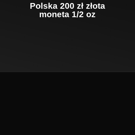
Polska 200 zł złota
moneta 1/2 oz