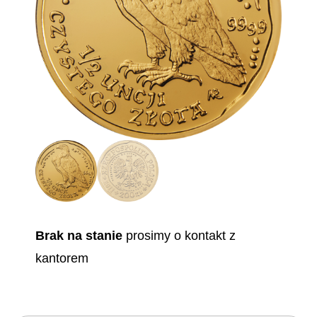
Brak na stanie
prosimy o kontakt z
kantorem