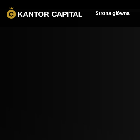
Strona główna