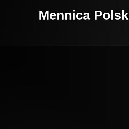
Mennica Polska