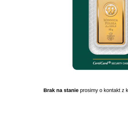
Brak na stanie
prosimy o kontakt z 