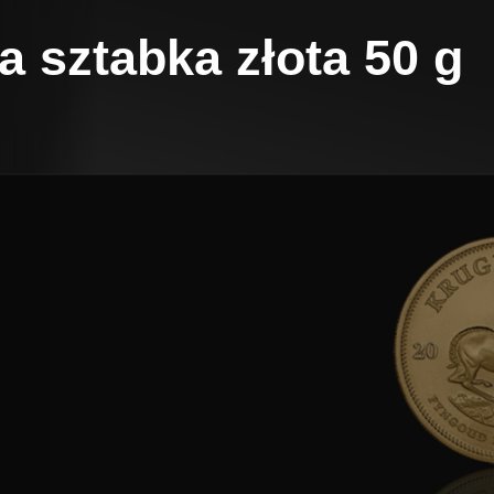
 sztabka złota 50 g