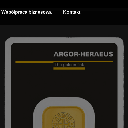
Współpraca biznesowa
Kontakt