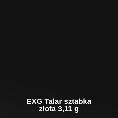
EXG Talar sztabka
złota 3,11 g