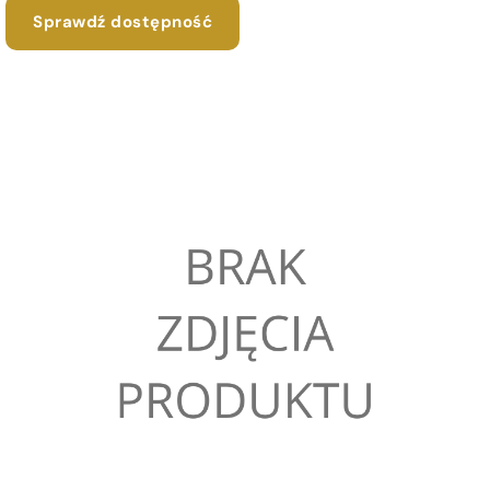
Sprawdź dostępność